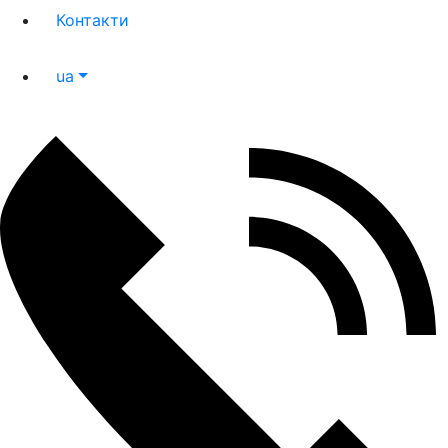
Контакти
ua