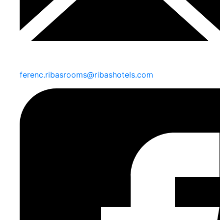
ferenc.ribasrooms@ribashotels.com