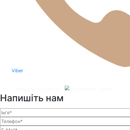
Viber
Разработка сайтов:
Напишіть нам