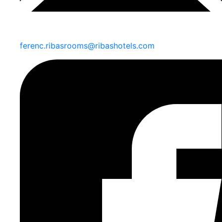
ferenc.ribasrooms@ribashotels.com