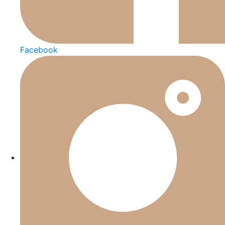
Facebook