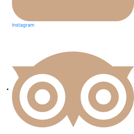
Instagram