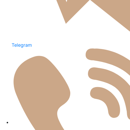
Telegram