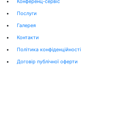
Конференц-сервіс
Послуги
Галерея
Контакти
Політика конфіденційності
Договір публічної оферти