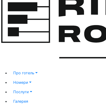
Про готель
Номери
Послуги
Галерея