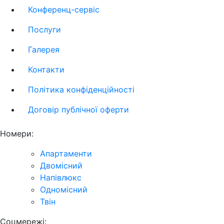
Конференц-сервіс
Послуги
Галерея
Контакти
Політика конфіденційності
Договір публічної оферти
Номери:
Апартаменти
Двомісний
Напівлюкс
Одномісний
Твін
Соцмережі: