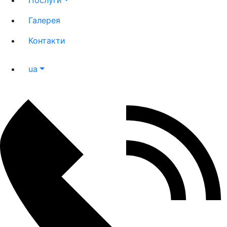
Послуги
Галерея
Контакти
ua